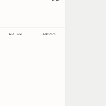
Alle Tore
Transfers