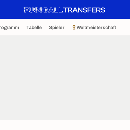
rogramm
Tabelle
Spieler
Weltmeisterschaft