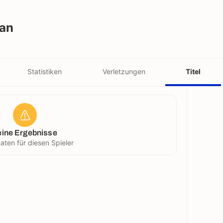
an
Statistiken
Verletzungen
Titel
eine Ergebnisse
aten für diesen Spieler