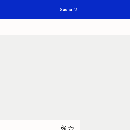
Suche