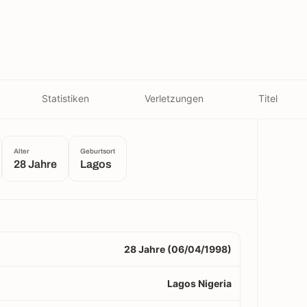
Statistiken
Verletzungen
Titel
Alter
Geburtsort
28 Jahre
Lagos
28 Jahre (06/04/1998)
Lagos Nigeria