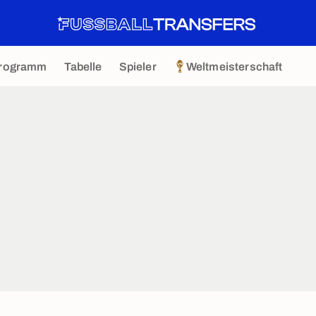
rogramm
Tabelle
Spieler
Weltmeisterschaft