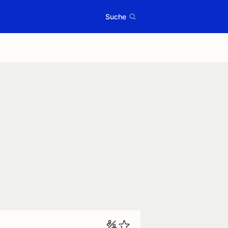
Suche