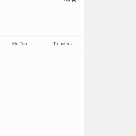
Alle Tore
Transfers