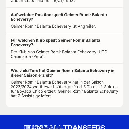
Geburtsdatum ist der 15/01/1993.
Auf welcher Position spielt Geimer Romir Balanta
Echeverry?
Geimer Romir Balanta Echeverry ist Angreifer.
Für welchen Klub spielt Geimer Romir Balanta
Echeverry?
Der Klub von Geimer Romir Balanta Echeverry: UTC
Cajamarca (Peru).
Wie viele Tore hat Geimer Romir Balanta Echeverry in
dieser Saison erzielt?
Geimer Romir Balanta Echeverry hat in der Saison
2023/2024 wettbewerbsübergreifend 5 Tore in 1 Spielen
für Boyacá Chicó erzielt. Geimer Romir Balanta Echeverry
hat 2 Assists geliefert.