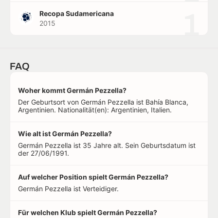
1
Recopa Sudamericana
2015
FAQ
Woher kommt Germán Pezzella?
Der Geburtsort von Germán Pezzella ist Bahía Blanca,
Argentinien. Nationalität(en): Argentinien, Italien.
Wie alt ist Germán Pezzella?
Germán Pezzella ist 35 Jahre alt. Sein Geburtsdatum ist
der 27/06/1991.
Auf welcher Position spielt Germán Pezzella?
Germán Pezzella ist Verteidiger.
Für welchen Klub spielt Germán Pezzella?