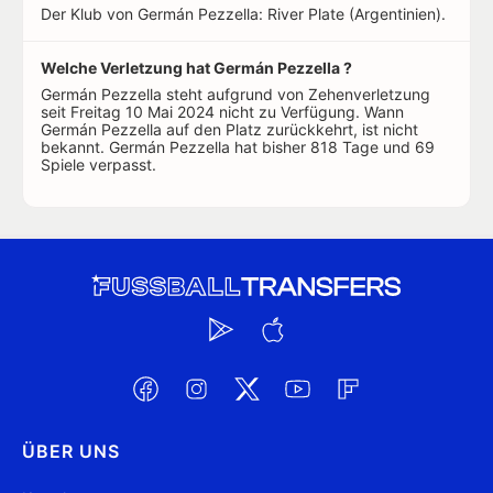
Der Klub von Germán Pezzella: River Plate (Argentinien).
Welche Verletzung hat Germán Pezzella ?
Germán Pezzella steht aufgrund von Zehenverletzung
seit Freitag 10 Mai 2024 nicht zu Verfügung. Wann
Germán Pezzella auf den Platz zurückkehrt, ist nicht
bekannt. Germán Pezzella hat bisher 818 Tage und 69
Spiele verpasst.
ÜBER UNS