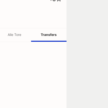
Alle Tore
Transfers