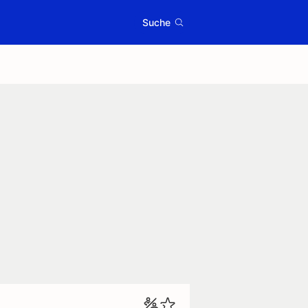
Suche