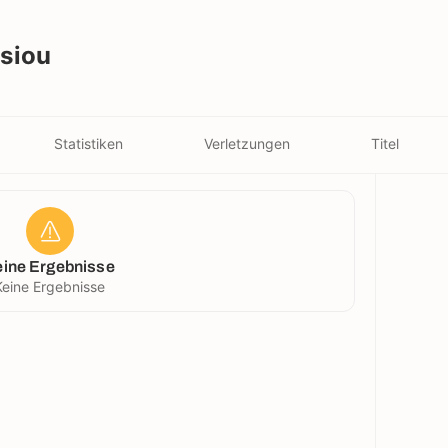
siou
Statistiken
Verletzungen
Titel
eine Ergebnisse
Keine Ergebnisse