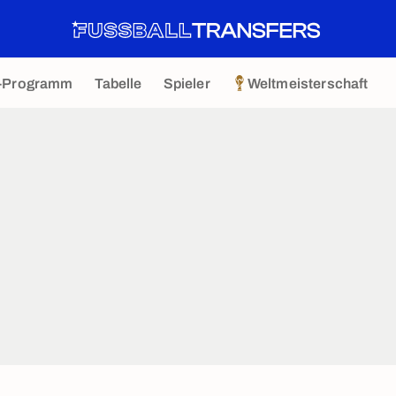
-Programm
Tabelle
Spieler
Weltmeisterschaft