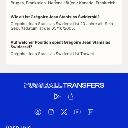
Bruges, Frankreich. Nationalität(en): Kanada, Frankreich.
Wie alt ist Grégoire Jean Stanislas Świderski?
Grégoire Jean Stanislas Świderski ist 20 Jahre alt. Sein
Geburtsdatum ist der 05/10/2005.
Auf welcher Position spielt Grégoire Jean Stanislas
Świderski?
Grégoire Jean Stanislas Świderski ist Torwart.