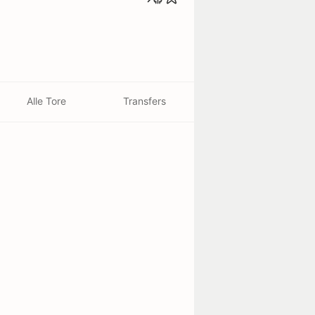
Alle Tore
Transfers