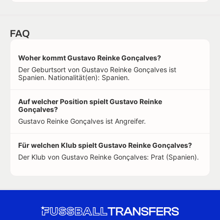
FAQ
Woher kommt Gustavo Reinke Gonçalves?
Der Geburtsort von Gustavo Reinke Gonçalves ist
Spanien. Nationalität(en): Spanien.
Auf welcher Position spielt Gustavo Reinke
Gonçalves?
Gustavo Reinke Gonçalves ist Angreifer.
Für welchen Klub spielt Gustavo Reinke Gonçalves?
Der Klub von Gustavo Reinke Gonçalves: Prat (Spanien).