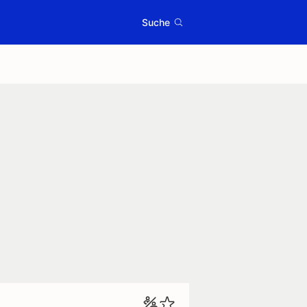
Suche