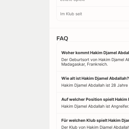
Im Klub seit
FAQ
Woher kommt Hakim Djamel Abdal
Der Geburtsort von Hakim Djamel Abd
Madagaskar, Frankreich.
Wie alt ist Hakim Djamel Abdallah?
Hakim Djamel Abdallah ist 28 Jahre 
Auf welcher Position spielt Hakim
Hakim Djamel Abdallah ist Angreifer
Für welchen Klub spielt Hakim Dj
Der Klub von Hakim Djamel Abdalla