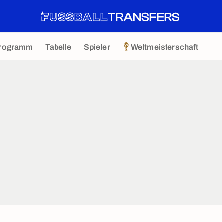
rogramm
Tabelle
Spieler
Weltmeisterschaft