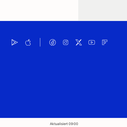
Aktualisiert 09:00