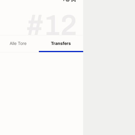
#12
Alle Tore
Transfers