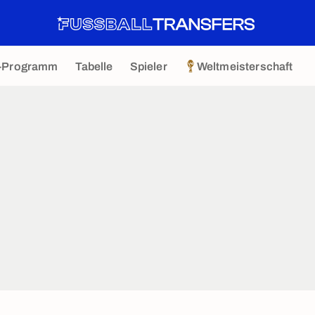
-Programm
Tabelle
Spieler
Weltmeisterschaft