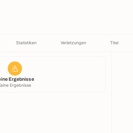
Statistiken
Verletzungen
Titel
eine Ergebnisse
Keine Ergebnisse