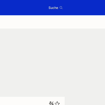
Suche