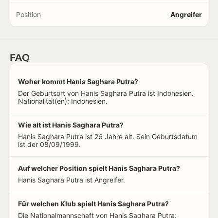
Position
Angreifer
FAQ
Woher kommt Hanis Saghara Putra?
Der Geburtsort von Hanis Saghara Putra ist Indonesien.
Nationalität(en): Indonesien.
Wie alt ist Hanis Saghara Putra?
Hanis Saghara Putra ist 26 Jahre alt. Sein Geburtsdatum
ist der 08/09/1999.
Auf welcher Position spielt Hanis Saghara Putra?
Hanis Saghara Putra ist Angreifer.
Für welchen Klub spielt Hanis Saghara Putra?
Die Nationalmannschaft von Hanis Saghara Putra: