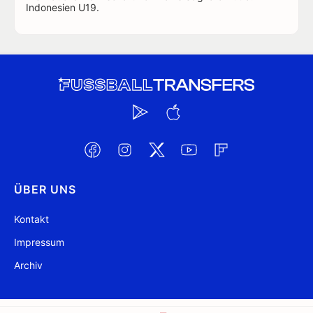
Indonesien U19.
ÜBER UNS
Kontakt
Impressum
Archiv