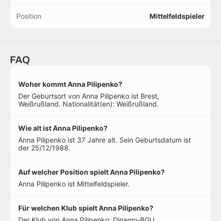
Position
Mittelfeldspieler
FAQ
Woher kommt Anna Pilipenko?
Der Geburtsort von Anna Pilipenko ist Brest,
Weißrußland. Nationalität(en): Weißrußland.
Wie alt ist Anna Pilipenko?
Anna Pilipenko ist 37 Jahre alt. Sein Geburtsdatum ist
der 25/12/1988.
Auf welcher Position spielt Anna Pilipenko?
Anna Pilipenko ist Mittelfeldspieler.
Für welchen Klub spielt Anna Pilipenko?
Der Klub von Anna Pilipenko: Dinamo-BGU