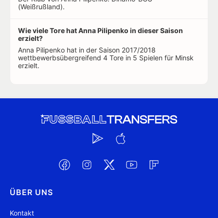
(Weißrußland).
Wie viele Tore hat Anna Pilipenko in dieser Saison
erzielt?
Anna Pilipenko hat in der Saison 2017/2018
wettbewerbsübergreifend 4 Tore in 5 Spielen für Minsk
erzielt.
ÜBER UNS
Kontakt