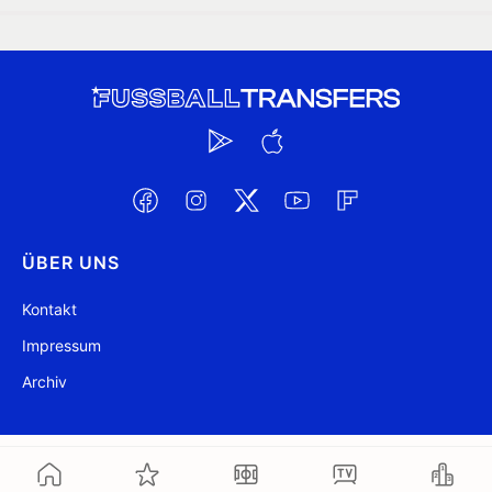
ÜBER UNS
Kontakt
Impressum
Archiv
@ FussballTransfers.com 2009-2026
Aktualisiert 10:15