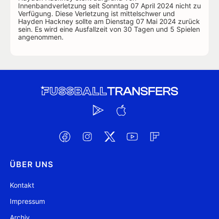
Innenbandverletzung seit Sonntag 07 April 2024 nicht zu
Verfügung. Diese Verletzung ist mittelschwer und
Hayden Hackney sollte am Dienstag 07 Mai 2024 zurück
sein. Es wird eine Ausfallzeit von 30 Tagen und 5 Spielen
angenommen.
ÜBER UNS
Kontakt
Impressum
Archiv