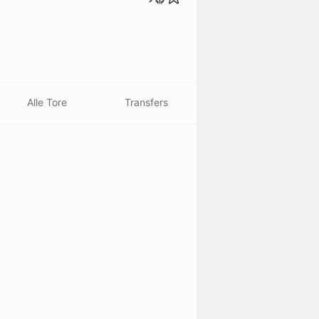
Alle Tore
Transfers