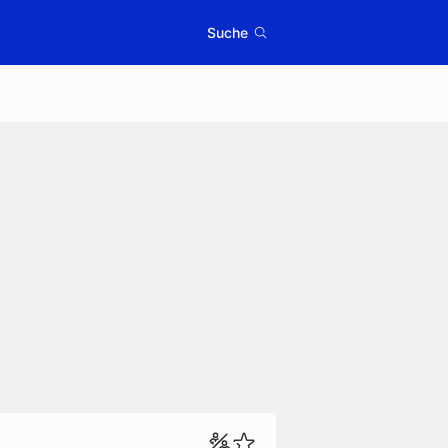
Suche