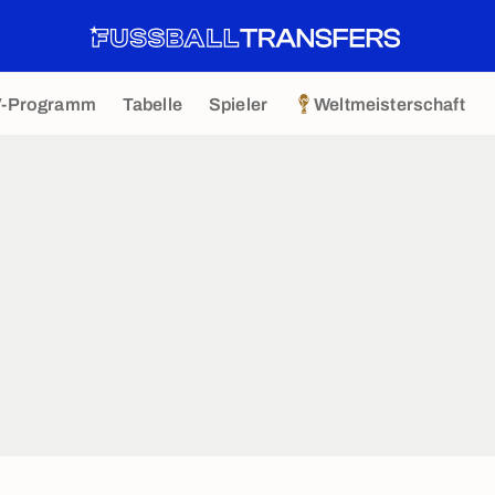
V-Programm
Tabelle
Spieler
Weltmeisterschaft