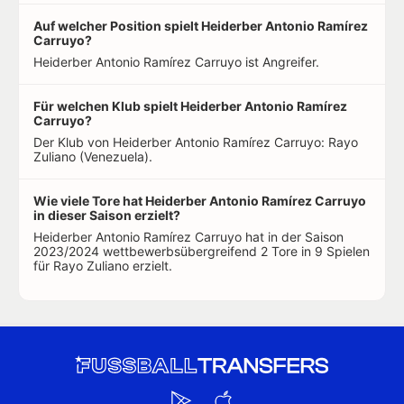
Auf welcher Position spielt Heiderber Antonio Ramírez
Carruyo?
Heiderber Antonio Ramírez Carruyo ist Angreifer.
Für welchen Klub spielt Heiderber Antonio Ramírez
Carruyo?
Der Klub von Heiderber Antonio Ramírez Carruyo: Rayo
Zuliano (Venezuela).
Wie viele Tore hat Heiderber Antonio Ramírez Carruyo
in dieser Saison erzielt?
Heiderber Antonio Ramírez Carruyo hat in der Saison
2023/2024 wettbewerbsübergreifend 2 Tore in 9 Spielen
für Rayo Zuliano erzielt.