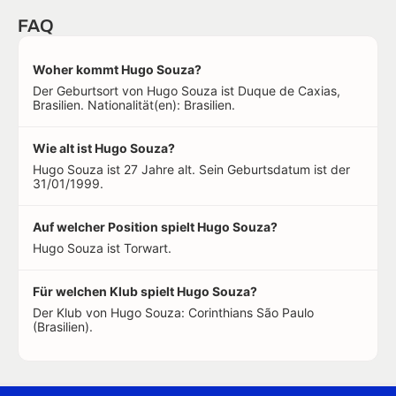
FAQ
Woher kommt Hugo Souza?
Der Geburtsort von Hugo Souza ist Duque de Caxias,
Brasilien. Nationalität(en): Brasilien.
Wie alt ist Hugo Souza?
Hugo Souza ist 27 Jahre alt. Sein Geburtsdatum ist der
31/01/1999.
Auf welcher Position spielt Hugo Souza?
Hugo Souza ist Torwart.
Für welchen Klub spielt Hugo Souza?
Der Klub von Hugo Souza: Corinthians São Paulo
(Brasilien).