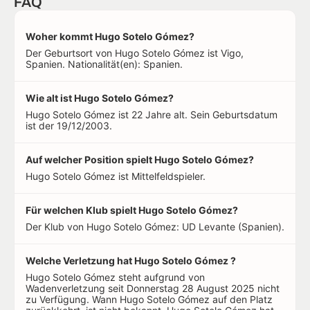
FAQ
Woher kommt Hugo Sotelo Gómez?
Der Geburtsort von Hugo Sotelo Gómez ist Vigo,
Spanien. Nationalität(en): Spanien.
Wie alt ist Hugo Sotelo Gómez?
Hugo Sotelo Gómez ist 22 Jahre alt. Sein Geburtsdatum
ist der 19/12/2003.
Auf welcher Position spielt Hugo Sotelo Gómez?
Hugo Sotelo Gómez ist Mittelfeldspieler.
Für welchen Klub spielt Hugo Sotelo Gómez?
Der Klub von Hugo Sotelo Gómez: UD Levante (Spanien).
Welche Verletzung hat Hugo Sotelo Gómez ?
Hugo Sotelo Gómez steht aufgrund von
Wadenverletzung seit Donnerstag 28 August 2025 nicht
zu Verfügung. Wann Hugo Sotelo Gómez auf den Platz