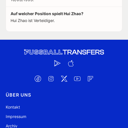
Auf welcher Position spielt Hui Zhao?
Hui Zhao ist Verteidiger.
ÜBER UNS
Kontakt
Impressum
Archiv