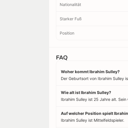
Nationalität
Starker Fuß
Position
FAQ
Woher kommt Ibrahim Sulley?
Der Geburtsort von Ibrahim Sulley is
Wie alt ist Ibrahim Sulley?
Ibrahim Sulley ist 25 Jahre alt. Se
Auf welcher Position spielt Ibrahi
Ibrahim Sulley ist Mittelfeldspieler.