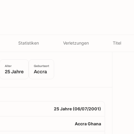
Statistiken
Verletzungen
Titel
Alter
Geburtsort
25 Jahre
Accra
25 Jahre (06/07/2001)
Accra Ghana