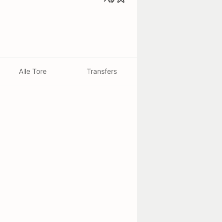
Alle Tore
Transfers