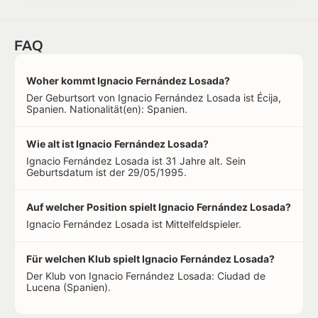
FAQ
Woher kommt Ignacio Fernández Losada?
Der Geburtsort von Ignacio Fernández Losada ist Écija,
Spanien. Nationalität(en): Spanien.
Wie alt ist Ignacio Fernández Losada?
Ignacio Fernández Losada ist 31 Jahre alt. Sein
Geburtsdatum ist der 29/05/1995.
Auf welcher Position spielt Ignacio Fernández Losada?
Ignacio Fernández Losada ist Mittelfeldspieler.
Für welchen Klub spielt Ignacio Fernández Losada?
Der Klub von Ignacio Fernández Losada: Ciudad de
Lucena (Spanien).