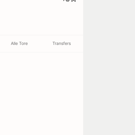
Alle Tore
Transfers