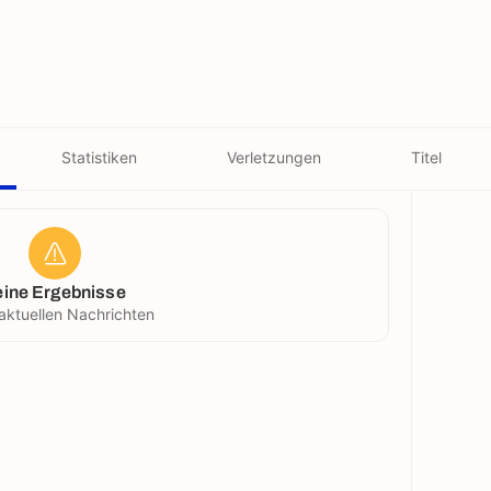
Statistiken
Verletzungen
Titel
eine Ergebnisse
aktuellen Nachrichten