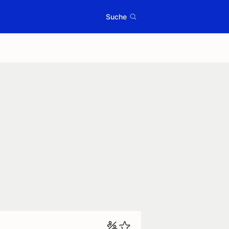
Suche