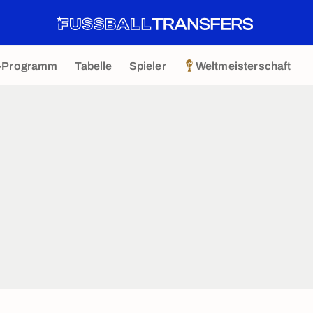
-Programm
Tabelle
Spieler
Weltmeisterschaft