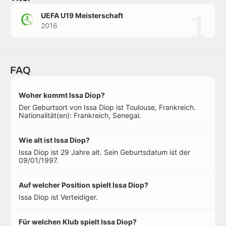
1
UEFA U19 Meisterschaft
2016
FAQ
Woher kommt Issa Diop?
Der Geburtsort von Issa Diop ist Toulouse, Frankreich.
Nationalität(en): Frankreich, Senegal.
Wie alt ist Issa Diop?
Issa Diop ist 29 Jahre alt. Sein Geburtsdatum ist der
09/01/1997.
Auf welcher Position spielt Issa Diop?
Issa Diop ist Verteidiger.
Für welchen Klub spielt Issa Diop?