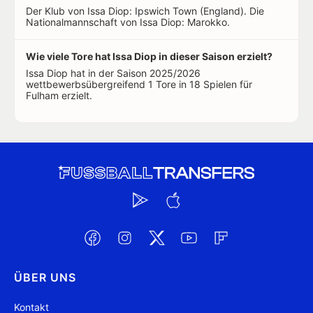
Der Klub von Issa Diop: Ipswich Town (England). Die
Nationalmannschaft von Issa Diop: Marokko.
Wie viele Tore hat Issa Diop in dieser Saison erzielt?
Issa Diop hat in der Saison 2025/2026
wettbewerbsübergreifend 1 Tore in 18 Spielen für
Fulham erzielt.
ÜBER UNS
Kontakt