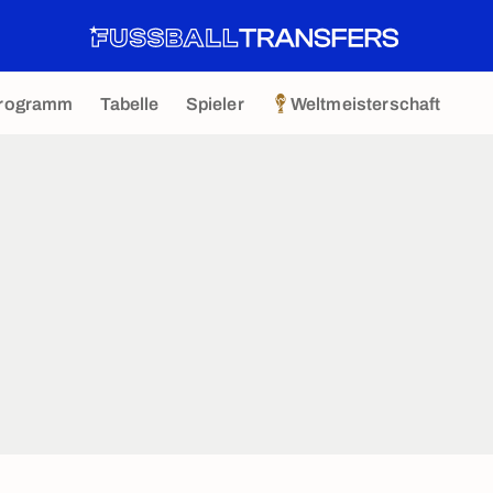
rogramm
Tabelle
Spieler
Weltmeisterschaft