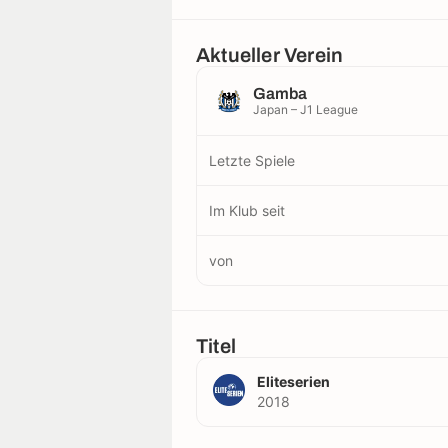
Aktueller Verein
Gamba
Japan – J1 League
Letzte Spiele
Im Klub seit
von
Titel
Eliteserien
2018