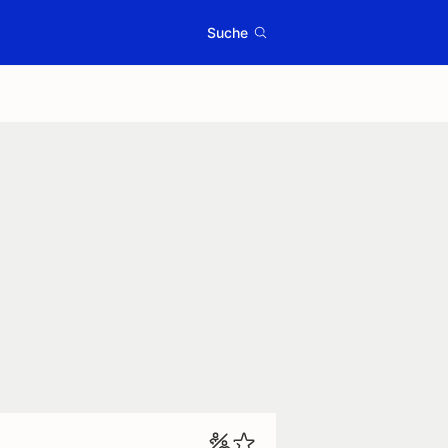
Suche