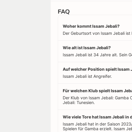
FAQ
Woher kommt Issam Jebali?
Der Geburtsort von Issam Jebali ist 
Wie alt ist Issam Jebali?
Issam Jebali ist 34 Jahre alt. Sein 
Auf welcher Position spielt Issam 
Issam Jebali ist Angreifer.
Für welchen Klub spielt Issam Jeb
Der Klub von Issam Jebali: Gamba 
Jebali: Tunesien.
Wie viele Tore hat Issam Jebali in 
Issam Jebali hat in der Saison 202
Spielen für Gamba erzielt. Issam Jeba