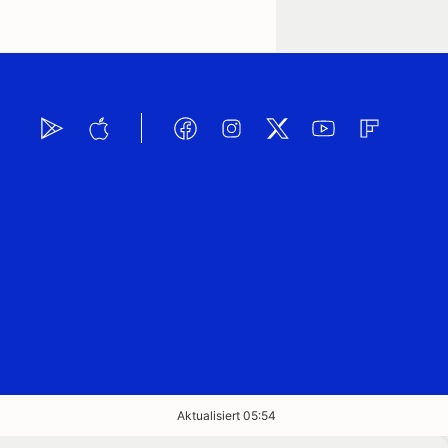
Aktualisiert 05:54