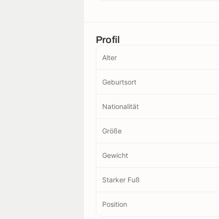
Profil
Alter
Geburtsort
Nationalität
Größe
Gewicht
Starker Fuß
Position