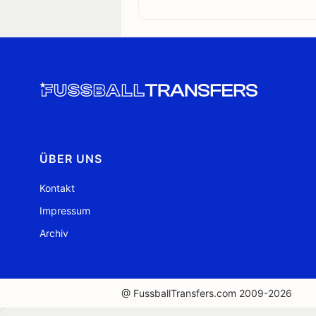
ÜBER UNS
Kontakt
Impressum
Archiv
@ FussballTransfers.com 2009-2026