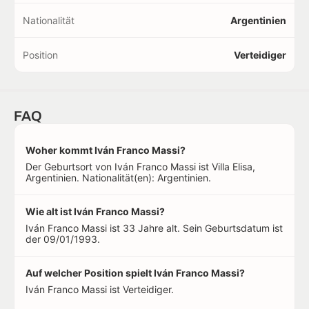
Nationalität
Argentinien
Position
Verteidiger
FAQ
Woher kommt Iván Franco Massi?
Der Geburtsort von Iván Franco Massi ist Villa Elisa,
Argentinien. Nationalität(en): Argentinien.
Wie alt ist Iván Franco Massi?
Iván Franco Massi ist 33 Jahre alt. Sein Geburtsdatum ist
der 09/01/1993.
Auf welcher Position spielt Iván Franco Massi?
Iván Franco Massi ist Verteidiger.