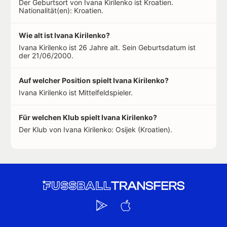
Der Geburtsort von Ivana Kirilenko ist Kroatien.
Nationalität(en): Kroatien.
Wie alt ist Ivana Kirilenko?
Ivana Kirilenko ist 26 Jahre alt. Sein Geburtsdatum ist
der 21/06/2000.
Auf welcher Position spielt Ivana Kirilenko?
Ivana Kirilenko ist Mittelfeldspieler.
Für welchen Klub spielt Ivana Kirilenko?
Der Klub von Ivana Kirilenko: Osijek (Kroatien).