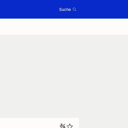
Suche