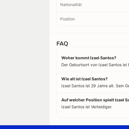
Nationalität
Position
FAQ
Woher kommt Izael Santos?
Der Geburtsort von Izael Santos ist Es
Wie alt ist Izael Santos?
Izael Santos ist 29 Jahre alt. Sein
Auf welcher Position spielt Izael 
Izael Santos ist Verteidiger.