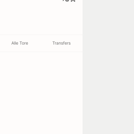
Alle Tore
Transfers