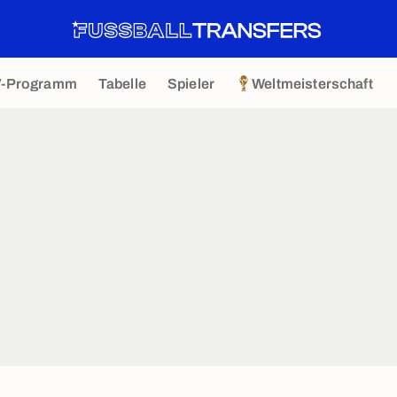
V-Programm
Tabelle
Spieler
Weltmeisterschaft