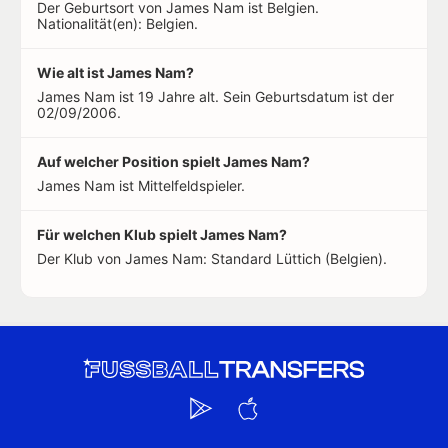
Der Geburtsort von James Nam ist Belgien.
Nationalität(en): Belgien.
Wie alt ist James Nam?
James Nam ist 19 Jahre alt. Sein Geburtsdatum ist der
02/09/2006.
Auf welcher Position spielt James Nam?
James Nam ist Mittelfeldspieler.
Für welchen Klub spielt James Nam?
Der Klub von James Nam: Standard Lüttich (Belgien).