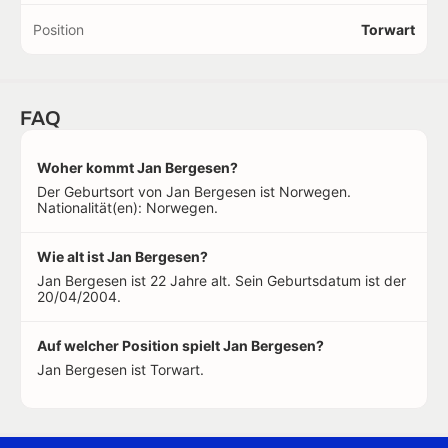
Position
Torwart
FAQ
Woher kommt Jan Bergesen?
Der Geburtsort von Jan Bergesen ist Norwegen.
Nationalität(en): Norwegen.
Wie alt ist Jan Bergesen?
Jan Bergesen ist 22 Jahre alt. Sein Geburtsdatum ist der
20/04/2004.
Auf welcher Position spielt Jan Bergesen?
Jan Bergesen ist Torwart.