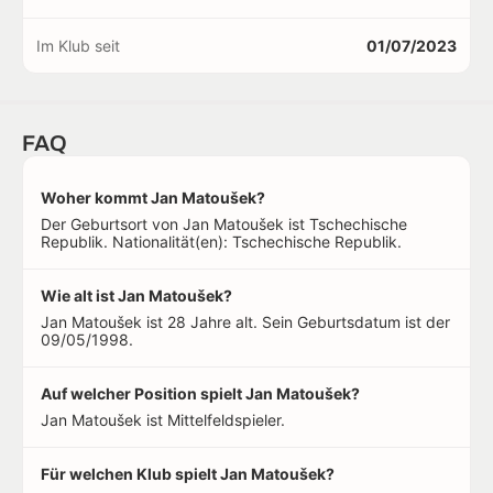
Im Klub seit
01/07/2023
FAQ
Woher kommt Jan Matoušek?
Der Geburtsort von Jan Matoušek ist Tschechische
Republik. Nationalität(en): Tschechische Republik.
Wie alt ist Jan Matoušek?
Jan Matoušek ist 28 Jahre alt. Sein Geburtsdatum ist der
09/05/1998.
Auf welcher Position spielt Jan Matoušek?
Jan Matoušek ist Mittelfeldspieler.
Für welchen Klub spielt Jan Matoušek?