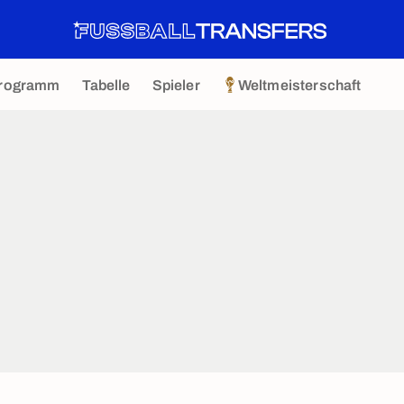
rogramm
Tabelle
Spieler
Weltmeisterschaft