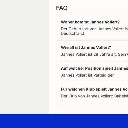
FAQ
Woher kommt Jannes Vollert?
Der Geburtsort von Jannes Vollert i
Deutschland.
Wie alt ist Jannes Vollert?
Jannes Vollert ist 28 Jahre alt. Sei
Auf welcher Position spielt Jannes
Jannes Vollert ist Verteidiger.
Für welchen Klub spielt Jannes Vol
Der Klub von Jannes Vollert: Babel