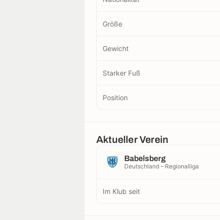
Größe
Gewicht
Starker Fuß
Position
Aktueller Verein
Babelsberg
Deutschland – Regionalliga
Im Klub seit