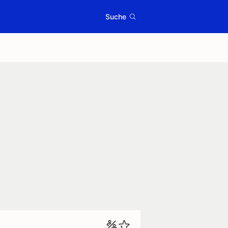
Suche