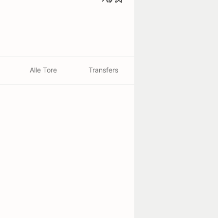
Alle Tore
Transfers