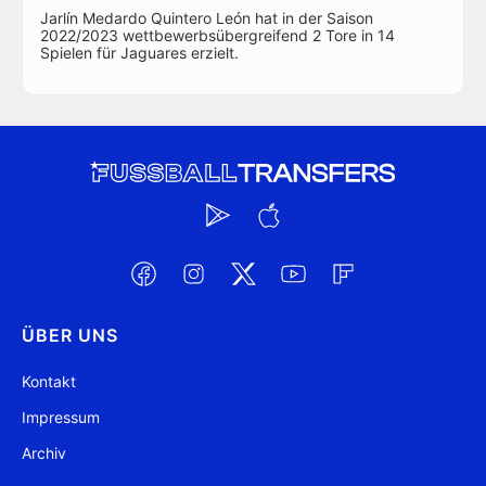
Jarlín Medardo Quintero León hat in der Saison
2022/2023 wettbewerbsübergreifend 2 Tore in 14
Spielen für Jaguares erzielt.
ÜBER UNS
Kontakt
Impressum
Archiv