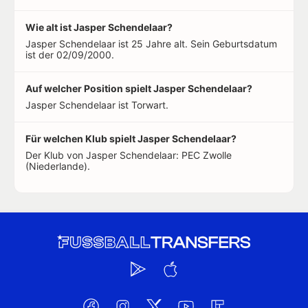
Wie alt ist Jasper Schendelaar?
Jasper Schendelaar ist 25 Jahre alt. Sein Geburtsdatum
ist der 02/09/2000.
Auf welcher Position spielt Jasper Schendelaar?
Jasper Schendelaar ist Torwart.
Für welchen Klub spielt Jasper Schendelaar?
Der Klub von Jasper Schendelaar: PEC Zwolle
(Niederlande).