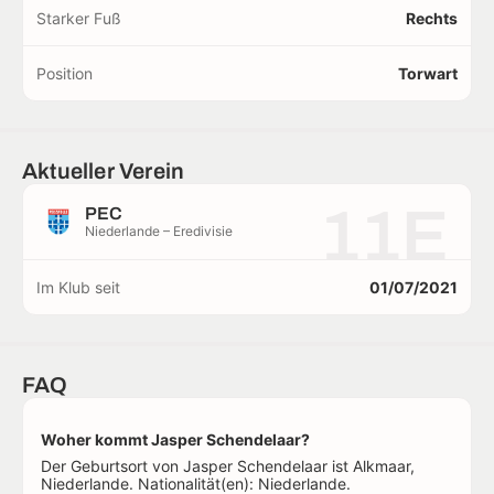
Starker Fuß
Rechts
Position
Torwart
Aktueller Verein
11E
PEC
Niederlande – Eredivisie
Im Klub seit
01/07/2021
FAQ
Woher kommt Jasper Schendelaar?
Der Geburtsort von Jasper Schendelaar ist Alkmaar,
Niederlande. Nationalität(en): Niederlande.