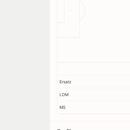
Ersatz
LOM
MS