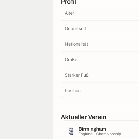
Profil
Alter
Geburtsort
Nationalität
Größe
Starker Fuß
Position
Aktueller Verein
Birmingham
England – Championship