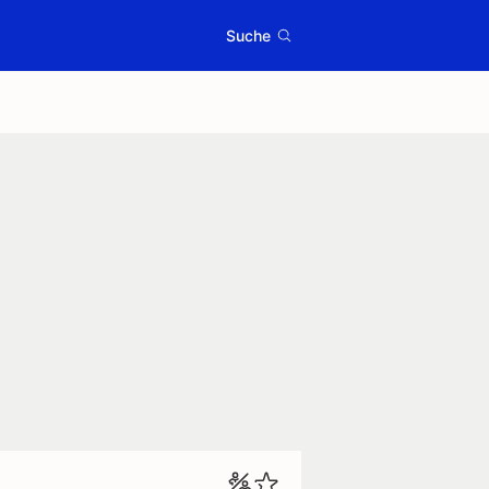
Suche