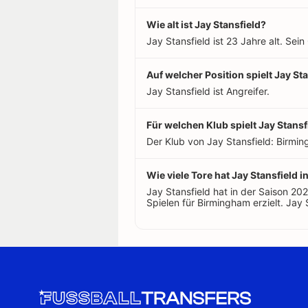
Wie alt ist Jay Stansfield?
Jay Stansfield ist 23 Jahre alt. Sei
Auf welcher Position spielt Jay St
Jay Stansfield ist Angreifer.
Für welchen Klub spielt Jay Stansf
Der Klub von Jay Stansfield: Birmin
Wie viele Tore hat Jay Stansfield i
Jay Stansfield hat in der Saison 2
Spielen für Birmingham erzielt. Jay S