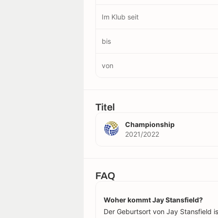
Im Klub seit
bis
von
Titel
Championship
2021/2022
FAQ
Woher kommt Jay Stansfield?
Der Geburtsort von Jay Stansfield is