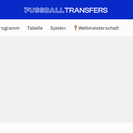
rogramm
Tabelle
Spieler
Weltmeisterschaft