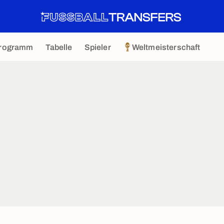
rogramm
Tabelle
Spieler
Weltmeisterschaft