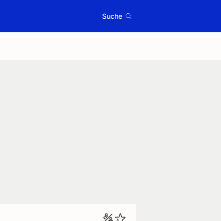
Suche