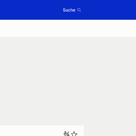
Suche