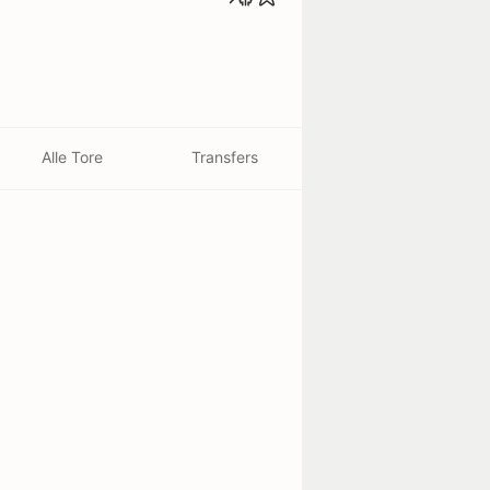
Alle Tore
Transfers