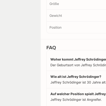
Größe
Gewicht
Position
FAQ
Woher kommt Jeffrey Schrödinge
Der Geburtsort von Jeffrey Schrödin
Wie alt ist Jeffrey Schrödinger?
Jeffrey Schrödinger ist 30 Jahre al
Auf welcher Position spielt Jeffre
Jeffrey Schrödinger ist Angreifer.