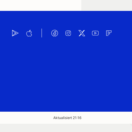
Aktualisiert 21:16