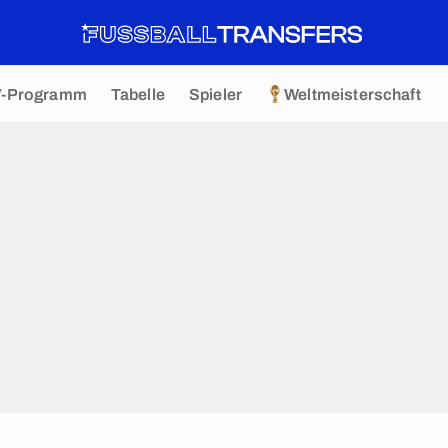
V-Programm
Tabelle
Spieler
Weltmeisterschaft