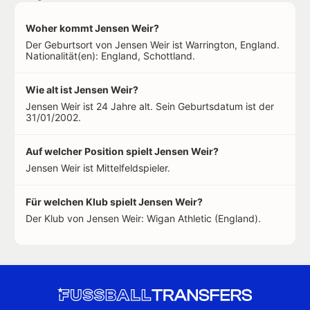
Woher kommt Jensen Weir?
Der Geburtsort von Jensen Weir ist Warrington, England.
Nationalität(en): England, Schottland.
Wie alt ist Jensen Weir?
Jensen Weir ist 24 Jahre alt. Sein Geburtsdatum ist der
31/01/2002.
Auf welcher Position spielt Jensen Weir?
Jensen Weir ist Mittelfeldspieler.
Für welchen Klub spielt Jensen Weir?
Der Klub von Jensen Weir: Wigan Athletic (England).