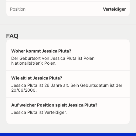
Position
Verteidiger
FAQ
Woher kommt Jessica Pluta?
Der Geburtsort von Jessica Pluta ist Polen.
Nationalität(en): Polen.
Wie alt ist Jessica Pluta?
Jessica Pluta ist 26 Jahre alt. Sein Geburtsdatum ist der
20/06/2000.
Auf welcher Position spielt Jessica Pluta?
Jessica Pluta ist Verteidiger.