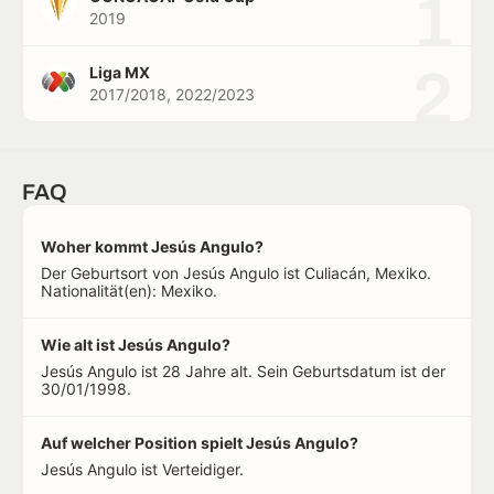
1
2019
2
Liga MX
2017/2018, 2022/2023
FAQ
Woher kommt Jesús Angulo?
Der Geburtsort von Jesús Angulo ist Culiacán, Mexiko.
Nationalität(en): Mexiko.
Wie alt ist Jesús Angulo?
Jesús Angulo ist 28 Jahre alt. Sein Geburtsdatum ist der
30/01/1998.
Auf welcher Position spielt Jesús Angulo?
Jesús Angulo ist Verteidiger.