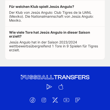
Für welchen Klub spielt Jesús Angulo?
Der Klub von Jesús Angulo: Club Tigres de la UANL
(Mexiko). Die Nationalmannschaft von Jesús Angulo:
Mexiko.
Wie viele Tore hat Jesús Angulo in dieser Saison
erzielt?
Jesús Angulo hat in der Saison 2023/2024
wettbewerbsübergreifend 1 Tore in 9 Spielen für Tigres
erzielt.