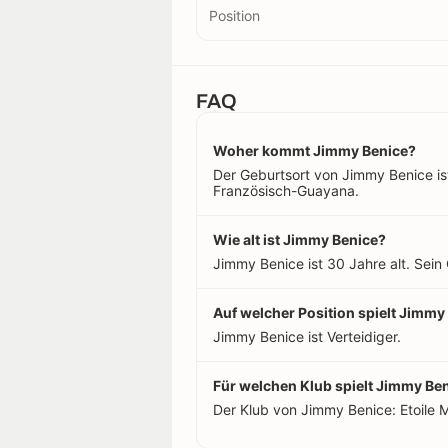
Position
FAQ
Woher kommt Jimmy Benice?
Der Geburtsort von Jimmy Benice is
Französisch-Guayana.
Wie alt ist Jimmy Benice?
Jimmy Benice ist 30 Jahre alt. Sei
Auf welcher Position spielt Jimmy
Jimmy Benice ist Verteidiger.
Für welchen Klub spielt Jimmy Be
Der Klub von Jimmy Benice: Etoile 