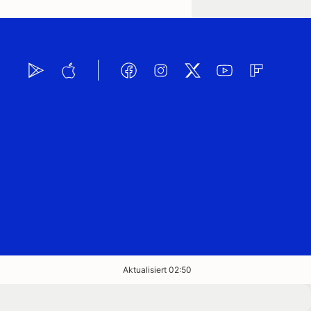
Aktualisiert 02:50