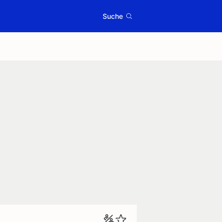
Suche