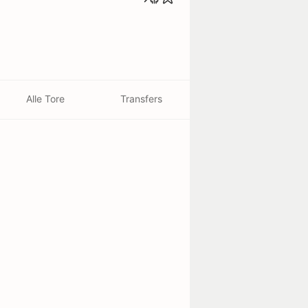
Alle Tore
Transfers