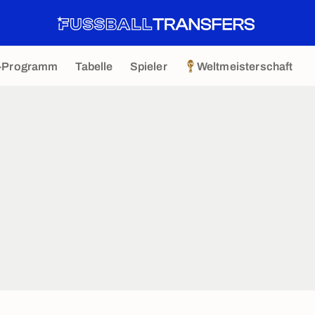
-Programm
Tabelle
Spieler
Weltmeisterschaft