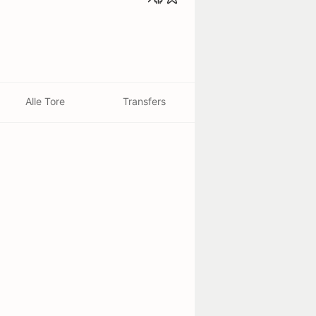
Alle Tore
Transfers