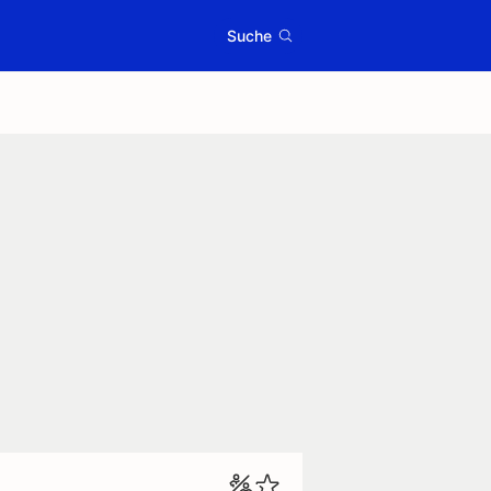
Suche