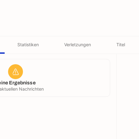
Statistiken
Verletzungen
Titel
eine Ergebnisse
aktuellen Nachrichten