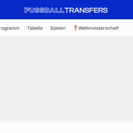
rogramm
Tabelle
Spieler
Weltmeisterschaft