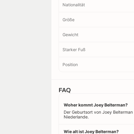
Nationalität
Größe
Gewicht
Starker Fuß
Position
FAQ
Woher kommt Joey Belterman?
Der Geburtsort von Joey Belterman is
Niederlande.
Wie alt ist Joey Belterman?