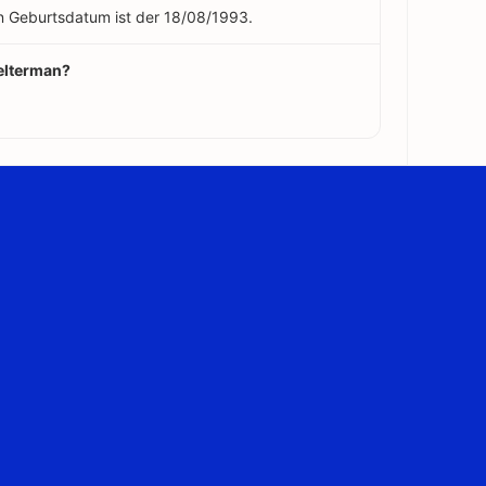
in Geburtsdatum ist der 18/08/1993.
Belterman?