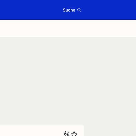
Suche