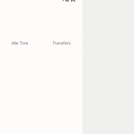
Alle Tore
Transfers