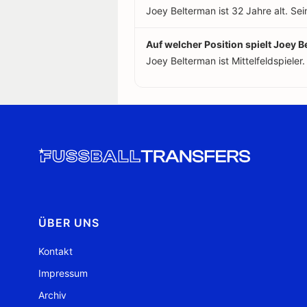
Joey Belterman ist 32 Jahre alt. Se
Auf welcher Position spielt Joey 
Joey Belterman ist Mittelfeldspieler.
ÜBER UNS
Kontakt
Impressum
Archiv