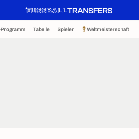
-Programm
Tabelle
Spieler
Weltmeisterschaft