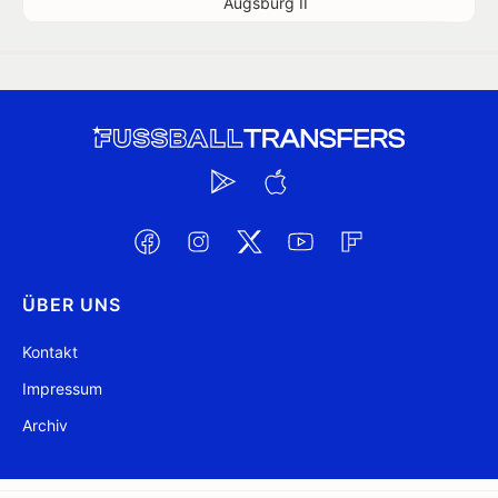
Augsburg II
ÜBER UNS
Kontakt
Impressum
Archiv