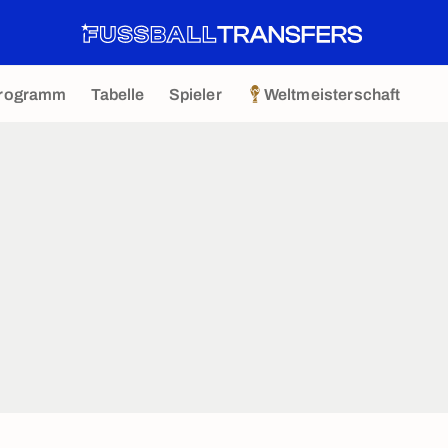
rogramm
Tabelle
Spieler
Weltmeisterschaft