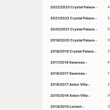
4
2022/2023 Crystal Palace
3
2021/2022 Crystal Palace
3
2020/2021 Crystal Palace
3
2019/2020 Crystal Palace
2
2018/2019 Crystal Palace
4
2017/2018 Swansea
1
2016/2017 Swansea
2
2016/2017 Aston Villa
3
2015/2016 Aston Villa
3
2014/2015 Lorient