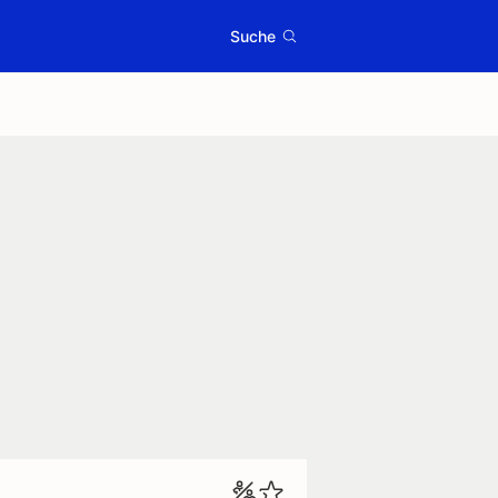
Suche