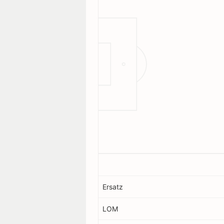
Ersatz
LOM