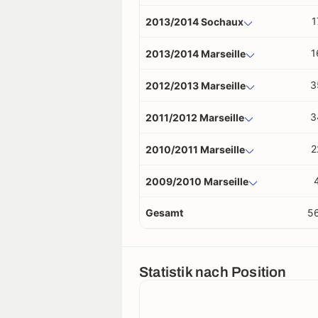
1
2013/2014 Sochaux
1
2013/2014 Marseille
3
2012/2013 Marseille
3
2011/2012 Marseille
2
2010/2011 Marseille
2009/2010 Marseille
Gesamt
5
Statistik nach Position