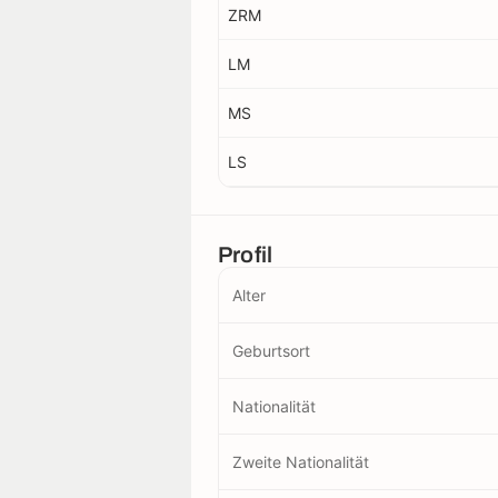
ZRM
LM
MS
LS
Profil
Alter
Geburtsort
Nationalität
Zweite Nationalität