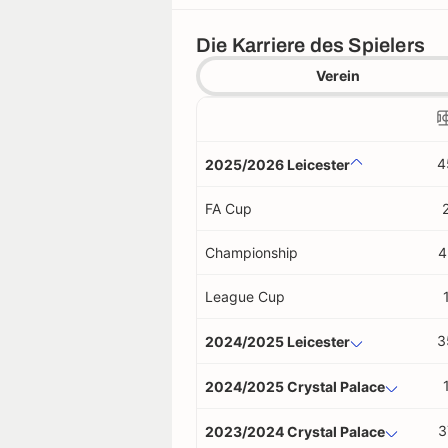
Die Karriere des Spielers
Verein
4
2025/2026 Leicester
FA Cup
Championship
4
League Cup
3
2024/2025 Leicester
2024/2025 Crystal Palace
3
2023/2024 Crystal Palace