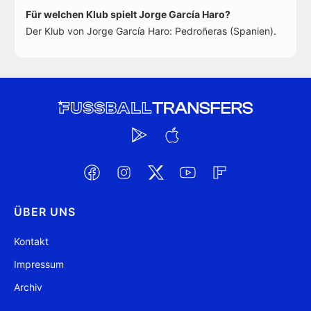
Für welchen Klub spielt Jorge García Haro?
Der Klub von Jorge García Haro: Pedroñeras (Spanien).
ÜBER UNS
Kontakt
Impressum
Archiv