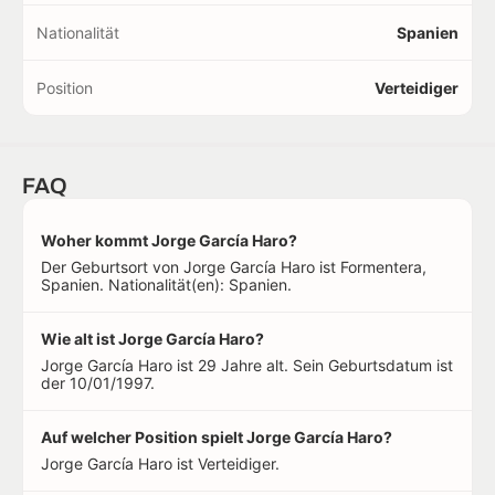
Nationalität
Spanien
Position
Verteidiger
FAQ
Woher kommt Jorge García Haro?
Der Geburtsort von Jorge García Haro ist Formentera,
Spanien. Nationalität(en): Spanien.
Wie alt ist Jorge García Haro?
Jorge García Haro ist 29 Jahre alt. Sein Geburtsdatum ist
der 10/01/1997.
Auf welcher Position spielt Jorge García Haro?
Jorge García Haro ist Verteidiger.