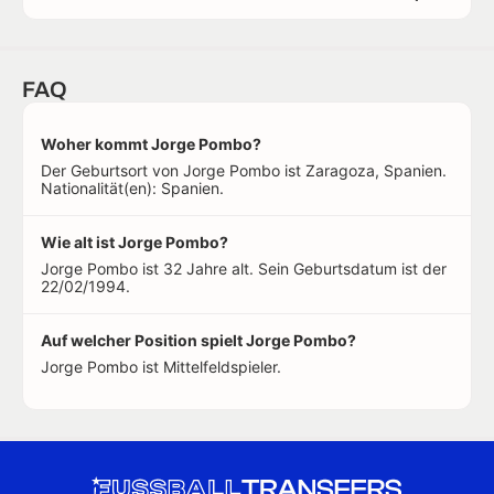
FAQ
Woher kommt Jorge Pombo?
Der Geburtsort von Jorge Pombo ist Zaragoza, Spanien.
Nationalität(en): Spanien.
Wie alt ist Jorge Pombo?
Jorge Pombo ist 32 Jahre alt. Sein Geburtsdatum ist der
22/02/1994.
Auf welcher Position spielt Jorge Pombo?
Jorge Pombo ist Mittelfeldspieler.