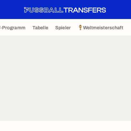
V-Programm
Tabelle
Spieler
Weltmeisterschaft