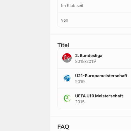
Im Klub seit
von
Titel
2. Bundesliga
2018/2019
U21-Europameisterschaft
2019
UEFA U19 Meisterschaft
2015
FAQ