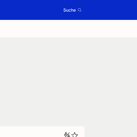
Suche