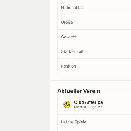
Nationalität
Größe
Gewicht
Starker Fuß
Position
Aktueller Verein
Club América
Mexiko – Liga MX
Letzte Spiele