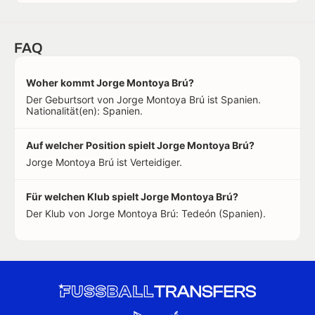
FAQ
Woher kommt Jorge Montoya Brú?
Der Geburtsort von Jorge Montoya Brú ist Spanien.
Nationalität(en): Spanien.
Auf welcher Position spielt Jorge Montoya Brú?
Jorge Montoya Brú ist Verteidiger.
Für welchen Klub spielt Jorge Montoya Brú?
Der Klub von Jorge Montoya Brú: Tedeón (Spanien).