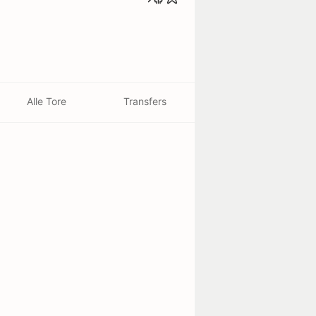
Alle Tore
Transfers