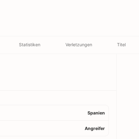
Statistiken
Verletzungen
Titel
Spanien
Angreifer