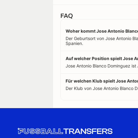
FAQ
Woher kommt Jose Antonio Blan
Der Geburtsort von Jose Antonio Bla
Spanien.
Auf welcher Position spielt Jose
Jose Antonio Blanco Dominguez ist 
Für welchen Klub spielt Jose Ant
Der Klub von Jose Antonio Blanco 