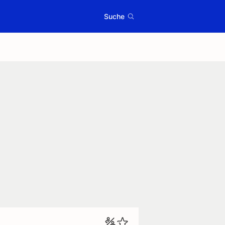
Suche