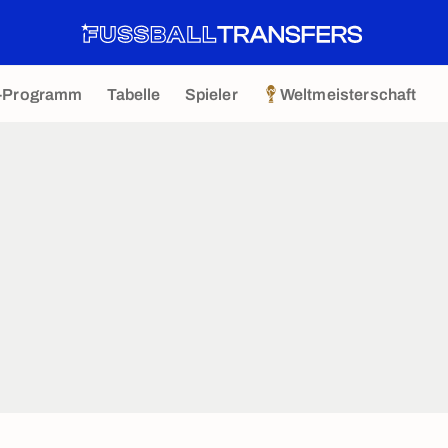
-Programm
Tabelle
Spieler
Weltmeisterschaft