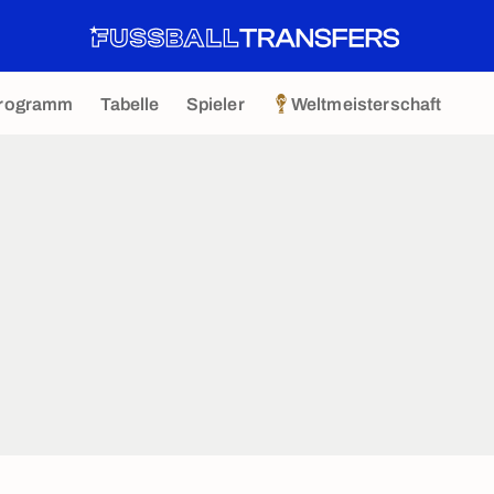
rogramm
Tabelle
Spieler
Weltmeisterschaft