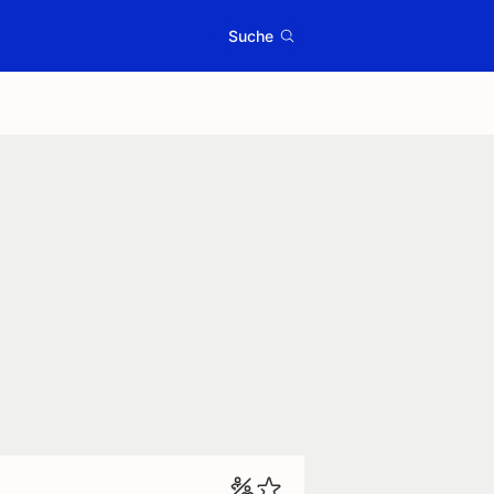
Suche