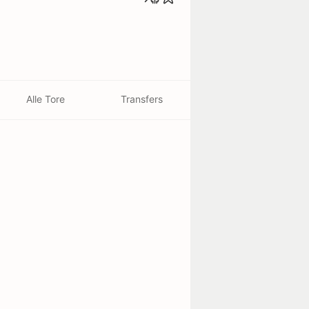
Alle Tore
Transfers