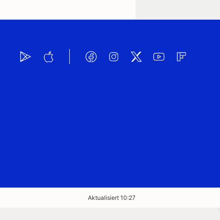
Aktualisiert 10:27